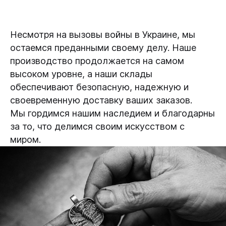
Несмотря на вызовы войны в Украине, мы
остаемся преданными своему делу. Наше
производство продолжается на самом
высоком уровне, а наши склады
обеспечивают безопасную, надежную и
своевременную доставку ваших заказов.
Мы гордимся нашим наследием и благодарны
за то, что делимся своим искусством с
миром.