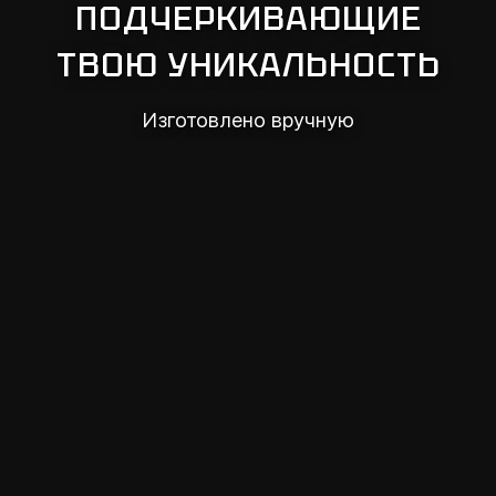
ПОДЧЕРКИВАЮЩИЕ
ТВОЮ УНИКАЛЬНОСТЬ
Изготовлено вручную