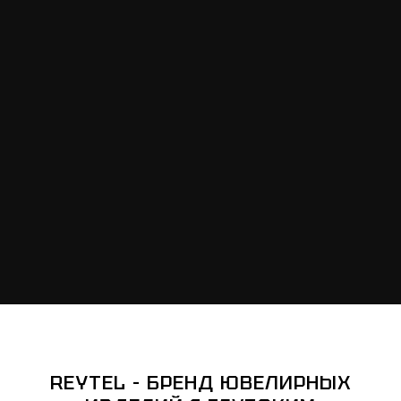
REYTEL - БРЕНД ЮВЕЛИРНЫХ