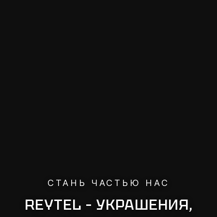
СТАНЬ ЧАСТЬЮ НАС
REYTEL – УКРАШЕНИЯ,