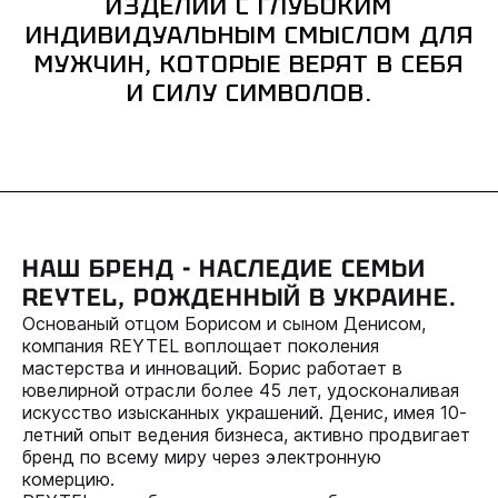
ИЗДЕЛИЙ С ГЛУБОКИМ
ИНДИВИДУАЛЬНЫМ СМЫСЛОМ ДЛЯ
МУЖЧИН, КОТОРЫЕ ВЕРЯТ В СЕБЯ
И СИЛУ СИМВОЛОВ.
НАШ БРЕНД - НАСЛЕДИЕ СЕМЬИ
REYTEL, РОЖДЕННЫЙ В УКРАИНЕ.
Основаный отцом Борисом и сыном Денисом,
компания REYTEL воплощает поколения
мастерства и инноваций. Борис работает в
ювелирной отрасли более 45 лет, удосконаливая
искусство изысканных украшений. Денис, имея 10-
летний опыт ведения бизнеса, активно продвигает
бренд по всему миру через электронную
комерцию.