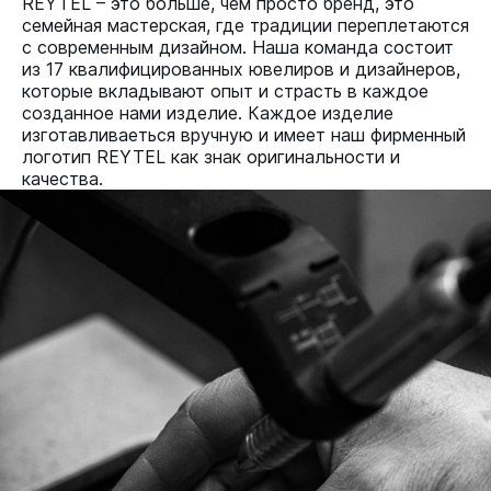
REYTEL – это больше, чем просто бренд, это
семейная мастерская, где традиции переплетаются
с современным дизайном. Наша команда состоит
из 17 квалифицированных ювелиров и дизайнеров,
которые вкладывают опыт и страсть в каждое
созданное нами изделие. Каждое изделие
изготавливаеться вручную и имеет наш фирменный
логотип REYTEL как знак оригинальности и
качества.