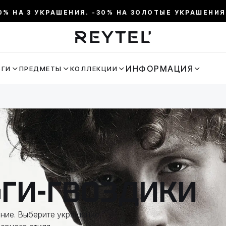
3 УКРАШЕНИЯ. -30% НА ЗОЛОТЫЕ УКРАШЕНИЯ. СРОКИ 
ИНФОРМАЦИЯ
ЬГИ
ПРЕДМЕТЫ
КОЛЛЕКЦИИ
ЬГИ-ГВОЗДИКИ
ение. Выберите украшение,