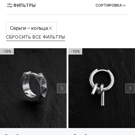
ФИЛЬТРЫ
СОРТИРОВКА
Серьги – кольца
СБРОСИТЬ ВСЕ ФИЛЬТРЫ
-10%
-10%