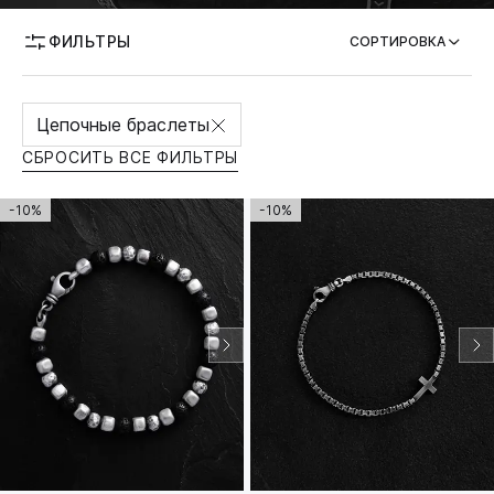
ФИЛЬТРЫ
ВОЗМОЖНОСТЬ ГРАВИРОВКИ
СОРТИРОВКА
Цепочные браслеты
СБРОСИТЬ ВСЕ ФИЛЬТРЫ
-10%
-10%