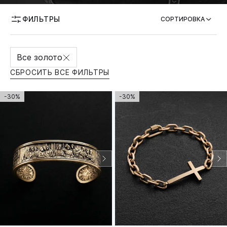
ФИЛЬТРЫ
ВОЗМОЖНОСТЬ ГРАВИРОВКИ
СОРТИРОВКА
Все золото
СБРОСИТЬ ВСЕ ФИЛЬТРЫ
-30%
-30%