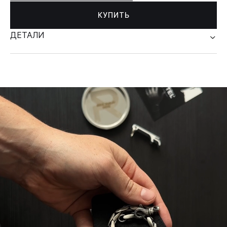
КУПИТЬ
ДЕТАЛИ