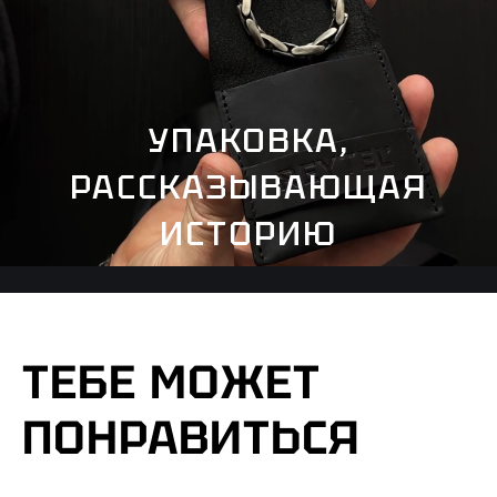
УПАКОВКА,
РАССКАЗЫВАЮЩАЯ
ИСТОРИЮ
ТЕБЕ МОЖЕТ
ПОНРАВИТЬСЯ