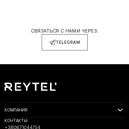
СВЯЗАТЬСЯ С НАМИ ЧЕРЕЗ:
TELEGRAM
КОМПАНИЯ
КОНТАКТЫ:
+380671044754