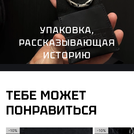
УПАКОВКА,
РАССКАЗЫВАЮЩАЯ
ИСТОРИЮ
ТЕБЕ МОЖЕТ
ПОНРАВИТЬСЯ
-10%
-10%