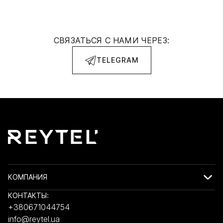
СВЯЗАТЬСЯ С НАМИ ЧЕРЕЗ:
TELEGRAM
КОМПАНИЯ
КОНТАКТЫ:
+380671044754
info@reytel.ua