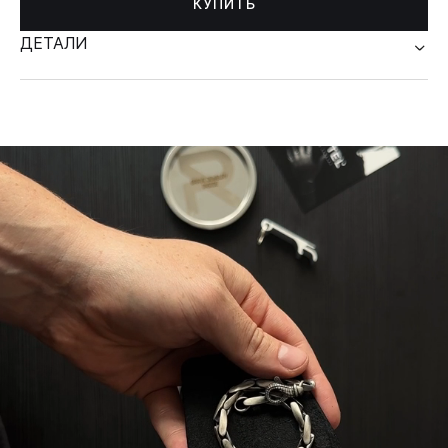
КУПИТЬ
ДЕТАЛИ