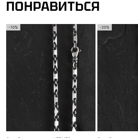
ПОНРАВИТЬСЯ
-10%
-20%