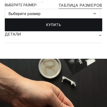
ВЫБЕРИТЕ РАЗМЕР:
ТАБЛИЦА РАЗМЕРОВ
Выберите размер
КУПИТЬ
ДЕТАЛИ