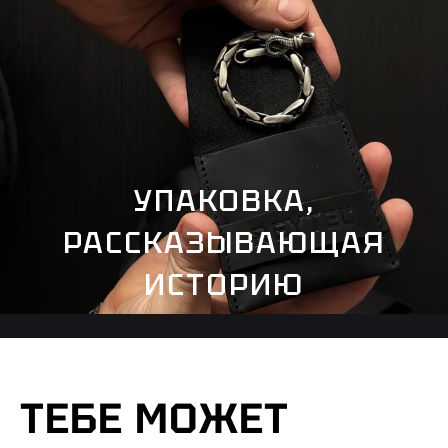
УПАКОВКА,
РАССКАЗЫВАЮЩАЯ
ИСТОРИЮ
ТЕБЕ МОЖЕТ