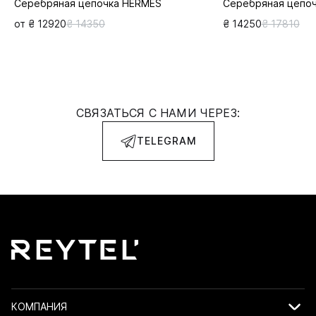
Серебряная цепочка HERMES
Серебряная цепо
от ₴ 12920
₴ 14350
₴ 14250
₴ 17810
СВЯЗАТЬСЯ С НАМИ ЧЕРЕЗ:
TELEGRAM
КОМПАНИЯ