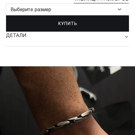
Выберите размер
КУПИТЬ
ДЕТАЛИ