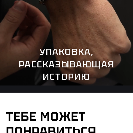
УПАКОВКА,
РАССКАЗЫВАЮЩАЯ
ИСТОРИЮ
ТЕБЕ МОЖЕТ
ПОНРАВИТЬСЯ