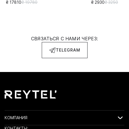
₴ 17810
₴ 19780
₴ 2930
₴ 3250
СВЯЗАТЬСЯ С НАМИ ЧЕРЕЗ:
TELEGRAM
КОМПАНИЯ
КОНТАКТЫ: