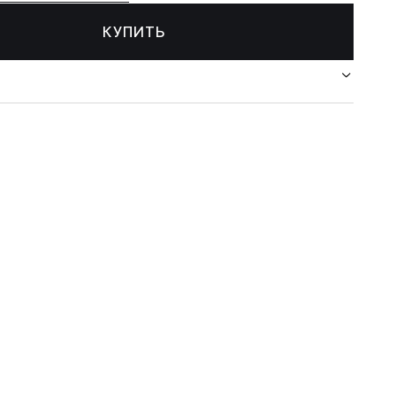
КУПИТЬ