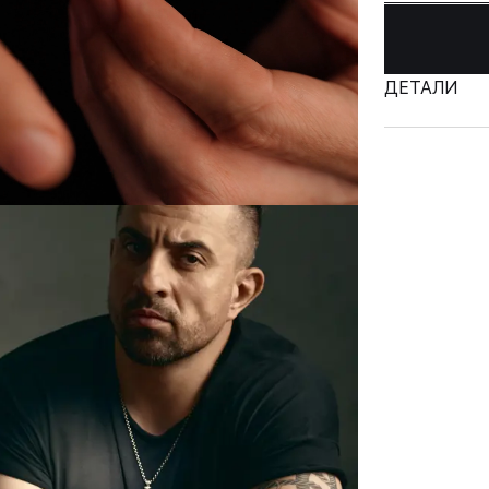
ДЕТАЛИ