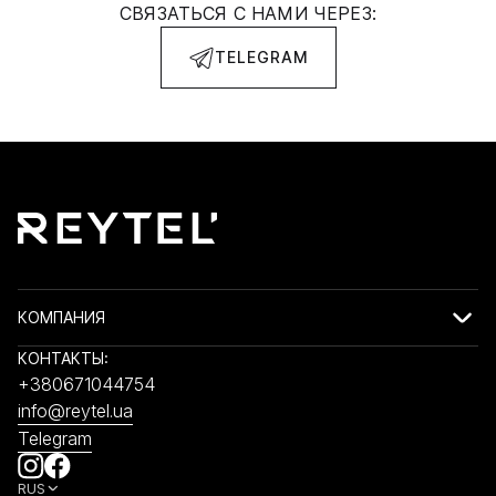
СВЯЗАТЬСЯ С НАМИ ЧЕРЕЗ:
TELEGRAM
КОМПАНИЯ
КОНТАКТЫ:
+380671044754
info@reytel.ua
Telegram
RUS