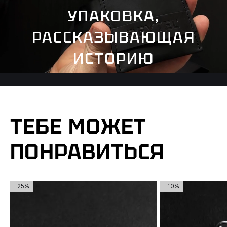
УПАКОВКА,
РАССКАЗЫВАЮЩАЯ
ИСТОРИЮ
ТЕБЕ МОЖЕТ
ПОНРАВИТЬСЯ
-25%
-10%