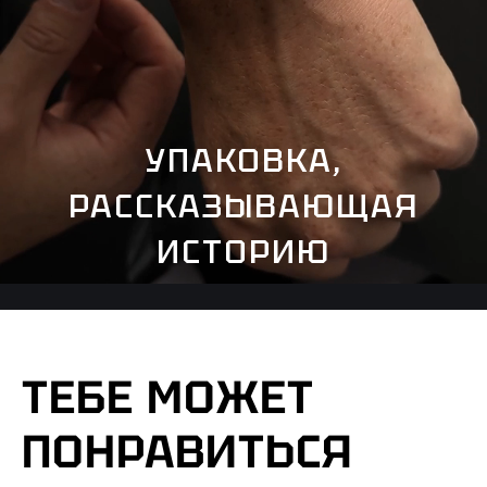
УПАКОВКА,
РАССКАЗЫВАЮЩАЯ
ИСТОРИЮ
ТЕБЕ МОЖЕТ
ПОНРАВИТЬСЯ