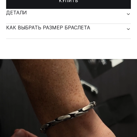
КУПИТЬ
ДЕТАЛИ
КАК ВЫБРАТЬ РАЗМЕР БРАСЛЕТА