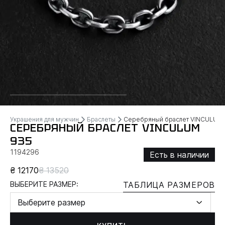
Украшения для мужчин
Браслеты
Серебряный браслет VINCULUM
СЕРЕБРЯНЫЙ БРАСЛЕТ VINCULUM
935
1194296
Есть в наличии
₴ 12170
₴ 13520
ВЫБЕРИТЕ РАЗМЕР:
ТАБЛИЦА РАЗМЕРОВ
Выберите размер