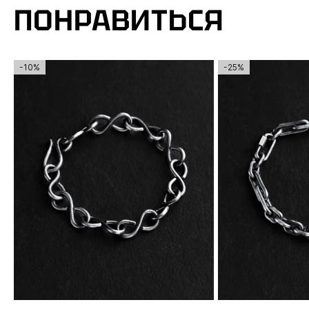
ПОНРАВИТЬСЯ
-10%
-25%