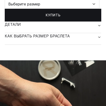
Выберите размер
КУПИТЬ
ДЕТАЛИ
КАК ВЫБРАТЬ РАЗМЕР БРАСЛЕТА