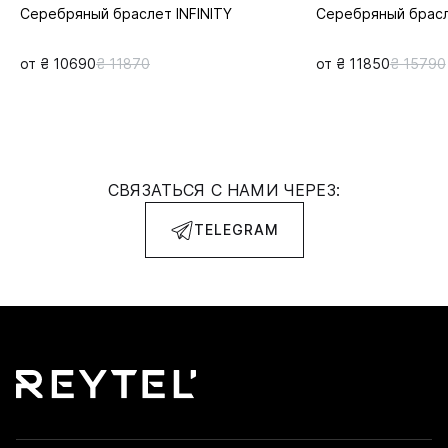
Серебряный браслет INFINITY
Серебряный брас
от ₴ 10690
₴ 11870
от ₴ 11850
₴ 15790
СВЯЗАТЬСЯ С НАМИ ЧЕРЕЗ:
TELEGRAM