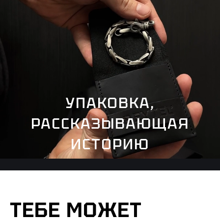
УПАКОВКА,
РАССКАЗЫВАЮЩАЯ
ИСТОРИЮ
ТЕБЕ МОЖЕТ