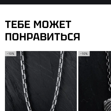
ТЕБЕ МОЖЕТ
ПОНРАВИТЬСЯ
-10%
-10%