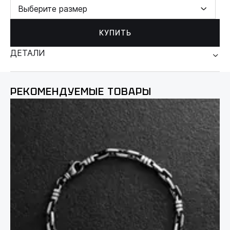
Выберите размер
КУПИТЬ
ДЕТАЛИ
РЕКОМЕНДУЕМЫЕ ТОВАРЫ