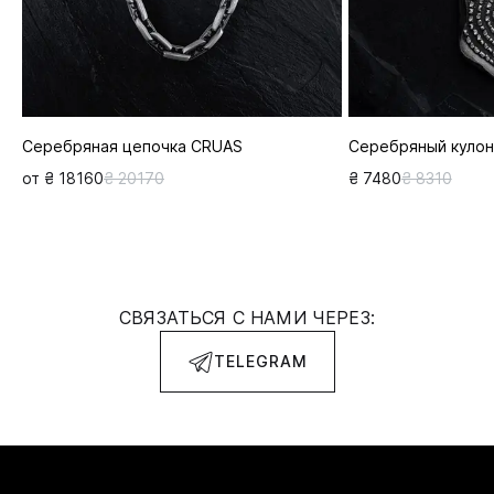
Серебряная цепочка CRUAS
Серебряный кулон
от ₴ 18160
₴ 20170
₴ 7480
₴ 8310
СВЯЗАТЬСЯ С НАМИ ЧЕРЕЗ:
TELEGRAM