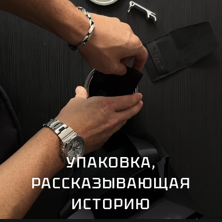
УПАКОВКА,
РАССКАЗЫВАЮЩАЯ
ИСТОРИЮ