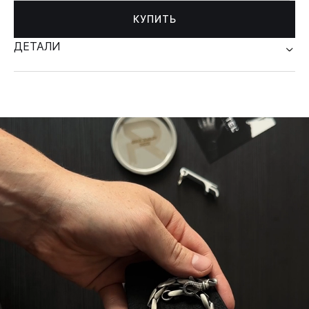
КУПИТЬ
ДЕТАЛИ