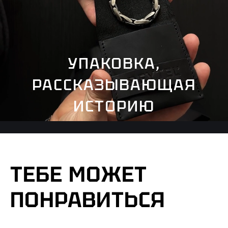
УПАКОВКА,
РАССКАЗЫВАЮЩАЯ
ИСТОРИЮ
ТЕБЕ МОЖЕТ
ПОНРАВИТЬСЯ