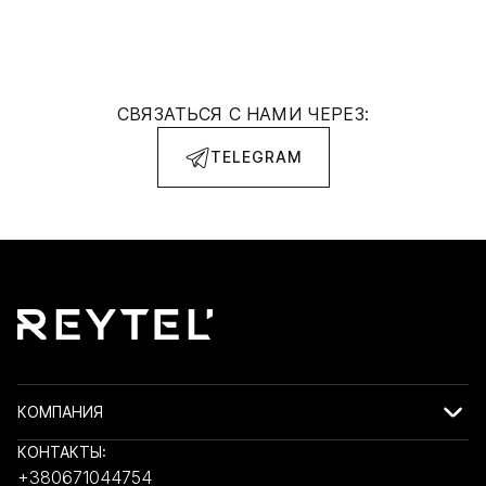
СВЯЗАТЬСЯ С НАМИ ЧЕРЕЗ:
TELEGRAM
КОМПАНИЯ
КОНТАКТЫ:
+380671044754