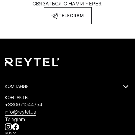
СВЯЗАТЬСЯ С НАМИ ЧЕРЕЗ:
TELEGRAM
КОМПАНИЯ
КОНТАКТЫ:
+380671044754
info@reytel.ua
Telegram
RUS