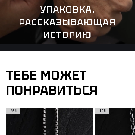
УПАКОВКА,
РАССКАЗЫВАЮЩАЯ
ИСТОРИЮ
ТЕБЕ МОЖЕТ
ПОНРАВИТЬСЯ
-25%
-10%