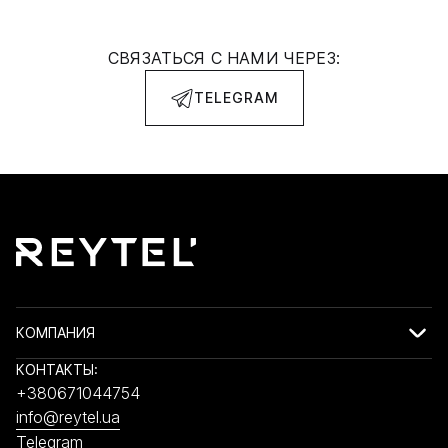
СВЯЗАТЬСЯ С НАМИ ЧЕРЕЗ:
TELEGRAM
КОМПАНИЯ
КОНТАКТЫ:
+380671044754
info@reytel.ua
Telegram