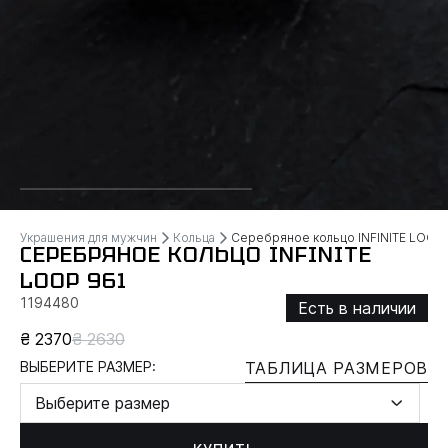
Украшения для мужчин
Кольца
Серебряное кольцо INFINITE LOOP
СЕРЕБРЯНОЕ КОЛЬЦО INFINITE
LOOP 961
1194480
Есть в наличии
₴ 2370
₴ 2630
ВЫБЕРИТЕ РАЗМЕР:
ТАБЛИЦА РАЗМЕРОВ
Выберите размер