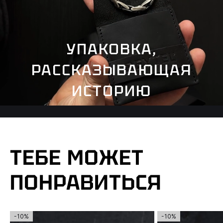
УПАКОВКА,
РАССКАЗЫВАЮЩАЯ
ИСТОРИЮ
ТЕБЕ МОЖЕТ
ПОНРАВИТЬСЯ
-10%
-10%