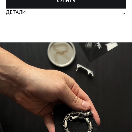
КУПИТЬ
ДЕТАЛИ