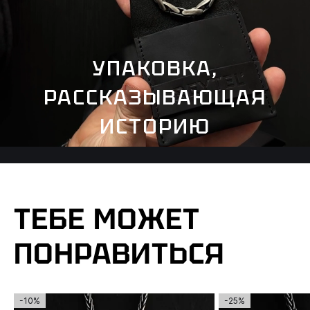
УПАКОВКА,
РАССКАЗЫВАЮЩАЯ
ИСТОРИЮ
ТЕБЕ МОЖЕТ
ПОНРАВИТЬСЯ
-10%
-25%