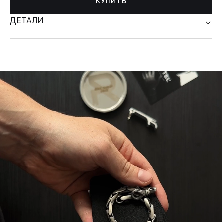
КУПИТЬ
ДЕТАЛИ