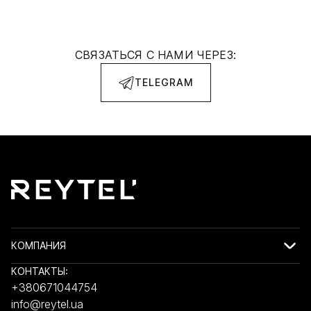
СВЯЗАТЬСЯ С НАМИ ЧЕРЕЗ:
TELEGRAM
КОМПАНИЯ
КОНТАКТЫ:
+380671044754
info@reytel.ua