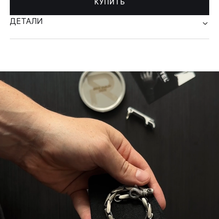
КУПИТЬ
ДЕТАЛИ