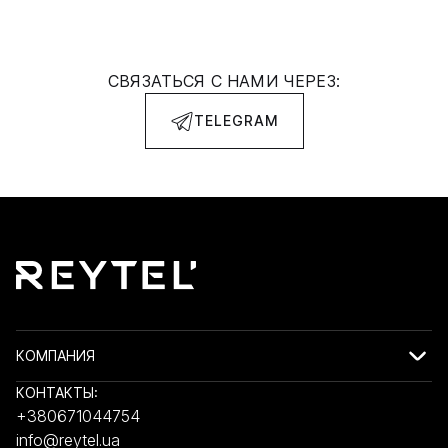
СВЯЗАТЬСЯ С НАМИ ЧЕРЕЗ:
TELEGRAM
КОМПАНИЯ
КОНТАКТЫ:
+380671044754
info@reytel.ua