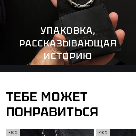
УПАКОВКА,
РАССКАЗЫВАЮЩАЯ
ИСТОРИЮ
ТЕБЕ МОЖЕТ
ПОНРАВИТЬСЯ
-10%
-10%