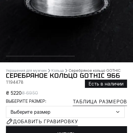
Украшения для мужчин
Кольца
Серебряное кольцо GOTHIC
СЕРЕБРЯНОЕ КОЛЬЦО GOTHIC 966
1194478
Есть в наличии
₴ 5220
₴ 6950
ВЫБЕРИТЕ РАЗМЕР:
ТАБЛИЦА РАЗМЕРОВ
Выберите размер
ДОБАВИТЬ ГРАВИРОВКУ