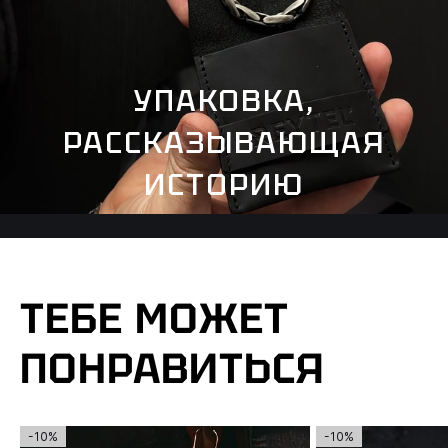
УПАКОВКА,
РАССКАЗЫВАЮЩАЯ
ИСТОРИЮ
ТЕБЕ МОЖЕТ
ПОНРАВИТЬСЯ
-10%
-10%