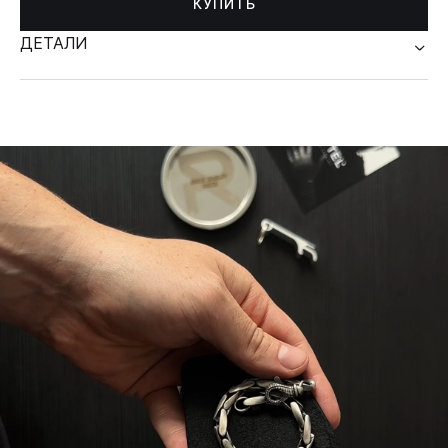
КУПИТЬ
ДЕТАЛИ