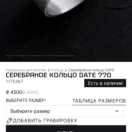
Украшения для мужчин
Кольца
Серебряное кольцо DATE
СЕРЕБРЯНОЕ КОЛЬЦО DATE 770
1175387
Есть в наличии
₴ 4500
₴ 5000
ВЫБЕРИТЕ РАЗМЕР:
ТАБЛИЦА РАЗМЕРОВ
Выберите размер
ДОБАВИТЬ ГРАВИРОВКУ