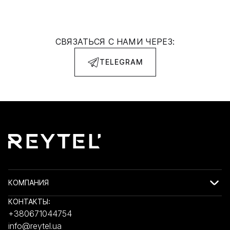
СВЯЗАТЬСЯ С НАМИ ЧЕРЕЗ:
TELEGRAM
КОМПАНИЯ
КОНТАКТЫ:
+380671044754
info@reytel.ua