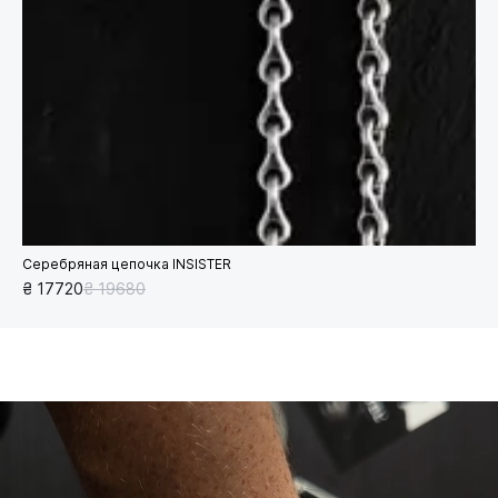
Серебряная цепочка INSISTER
₴ 17720
₴ 19680