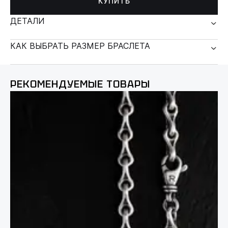
КУПИТЬ
ДЕТАЛИ
КАК ВЫБРАТЬ РАЗМЕР БРАСЛЕТА
РЕКОМЕНДУЕМЫЕ ТОВАРЫ