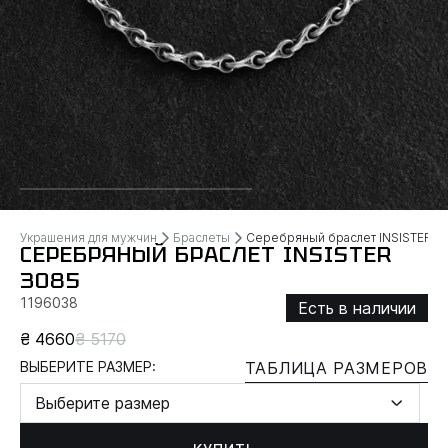
Украшения для мужчин
Браслеты
Серебряный браслет INSISTER
СЕРЕБРЯНЫЙ БРАСЛЕТ INSISTER
3085
1196038
Есть в наличии
₴ 4660
₴ 5170
ВЫБЕРИТЕ РАЗМЕР:
ТАБЛИЦА РАЗМЕРОВ
Выберите размер