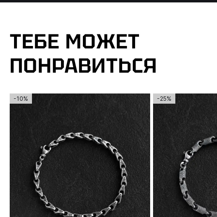
ТЕБЕ МОЖЕТ
ПОНРАВИТЬСЯ
-10%
-25%