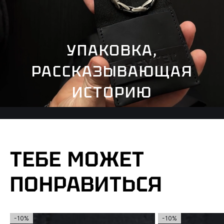
УПАКОВКА,
РАССКАЗЫВАЮЩАЯ
ИСТОРИЮ
ТЕБЕ МОЖЕТ
ПОНРАВИТЬСЯ
-10%
-10%