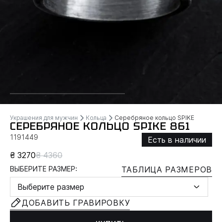
Украшения для мужчин
Кольца
Серебряное кольцо SPIKE
СЕРЕБРЯНОЕ КОЛЬЦО SPIKE 861
1191449
Есть в наличии
₴ 3270
₴ 4360
ВЫБЕРИТЕ РАЗМЕР:
ТАБЛИЦА РАЗМЕРОВ
Выберите размер
ДОБАВИТЬ ГРАВИРОВКУ