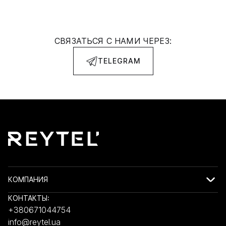
СВЯЗАТЬСЯ С НАМИ ЧЕРЕЗ:
TELEGRAM
КОМПАНИЯ
КОНТАКТЫ:
+380671044754
info@reytel.ua