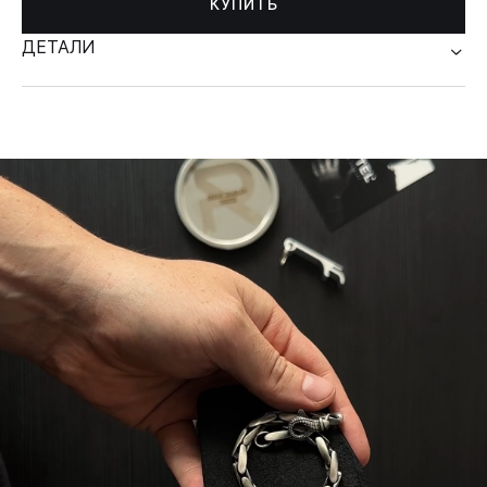
КУПИТЬ
ДЕТАЛИ