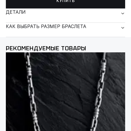
КУПИТЬ
ДЕТАЛИ
КАК ВЫБРАТЬ РАЗМЕР БРАСЛЕТА
РЕКОМЕНДУЕМЫЕ ТОВАРЫ