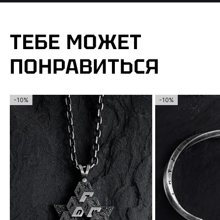
ТЕБЕ МОЖЕТ
ПОНРАВИТЬСЯ
-10%
-10%