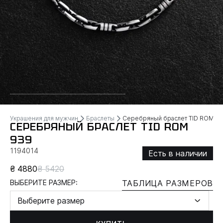
Украшения для мужчин
Браслеты
Серебряный браслет TID ROM
СЕРЕБРЯНЫЙ БРАСЛЕТ TID ROM
939
1194014
Есть в наличии
₴ 4880
₴ 5420
ВЫБЕРИТЕ РАЗМЕР:
ТАБЛИЦА РАЗМЕРОВ
Выберите размер