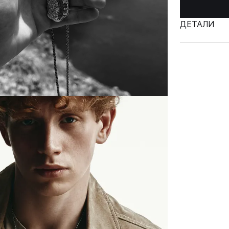
ДЕТАЛИ