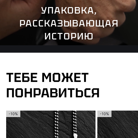
УПАКОВКА,
РАССКАЗЫВАЮЩАЯ
ИСТОРИЮ
ТЕБЕ МОЖЕТ
ПОНРАВИТЬСЯ
-10%
-10%