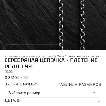
Украшения для мужчин
Цепочки
Серебряная цепочка - плетение
СЕРЕБРЯНАЯ ЦЕПОЧКА - ПЛЕТЕНИЕ
РОЛЛО 921
R303
₴ 3510
₴ 3900
ВЫБЕРИТЕ РАЗМЕР:
ТАБЛИЦА РАЗМЕРОВ
Выберите размер
ДЕТАЛИ