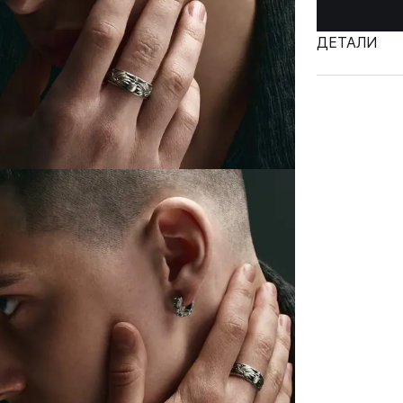
ДЕТАЛИ