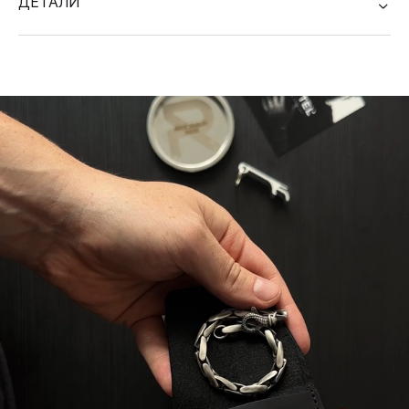
ДЕТАЛИ