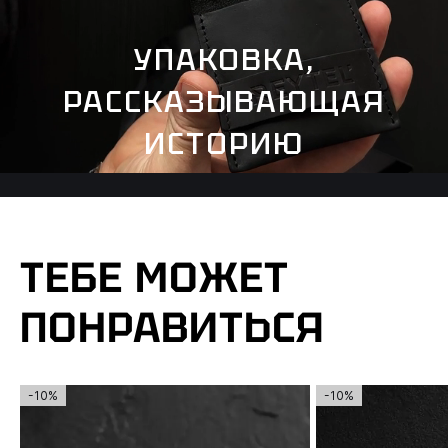
УПАКОВКА,
РАССКАЗЫВАЮЩАЯ
ИСТОРИЮ
ТЕБЕ МОЖЕТ
ПОНРАВИТЬСЯ
-10%
-10%