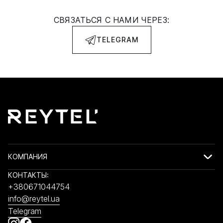
СВЯЗАТЬСЯ С НАМИ ЧЕРЕЗ:
TELEGRAM
КОМПАНИЯ
КОНТАКТЫ:
+380671044754
info@reytel.ua
Telegram