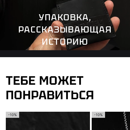
УПАКОВКА,
РАССКАЗЫВАЮЩАЯ
ИСТОРИЮ
ТЕБЕ МОЖЕТ
ПОНРАВИТЬСЯ
-10%
-10%