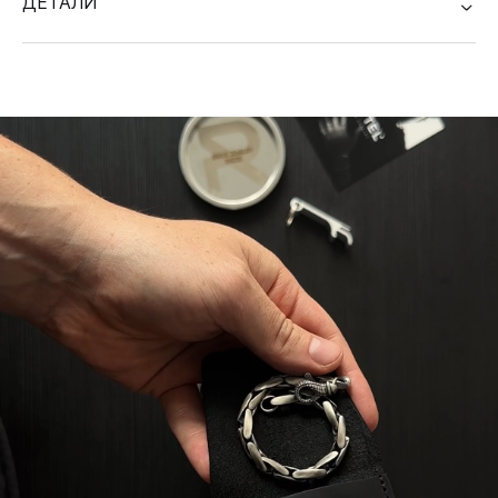
ДЕТАЛИ