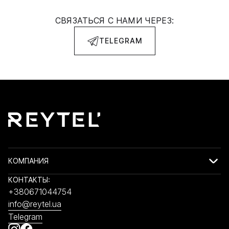
СВЯЗАТЬСЯ С НАМИ ЧЕРЕЗ:
TELEGRAM
КОМПАНИЯ
КОНТАКТЫ:
+380671044754
info@reytel.ua
Telegram