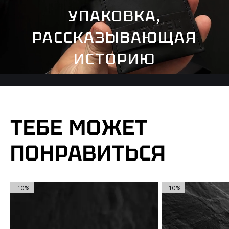
УПАКОВКА,
РАССКАЗЫВАЮЩАЯ
ИСТОРИЮ
ТЕБЕ МОЖЕТ
ПОНРАВИТЬСЯ
-10%
-10%