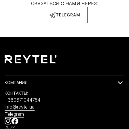
СВЯЗАТЬСЯ С НАМИ ЧЕРЕЗ:
TELEGRAM
КОМПАНИЯ
КОНТАКТЫ:
+380671044754
info@reytel.ua
Telegram
RUS