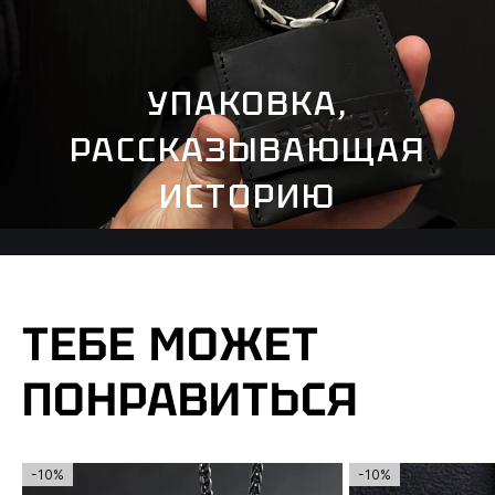
УПАКОВКА,
РАССКАЗЫВАЮЩАЯ
ИСТОРИЮ
ТЕБЕ МОЖЕТ
ПОНРАВИТЬСЯ
-10%
-10%