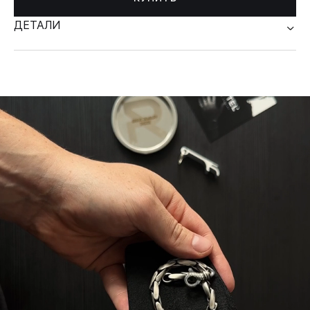
ДЕТАЛИ