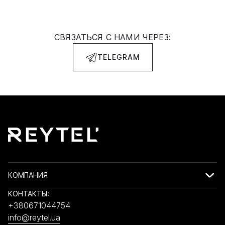
СВЯЗАТЬСЯ С НАМИ ЧЕРЕЗ:
TELEGRAM
КОМПАНИЯ
КОНТАКТЫ:
+380671044754
info@reytel.ua