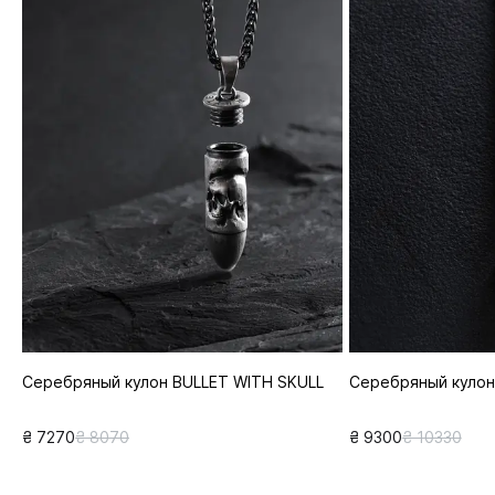
Серебряный кулон BULLET WITH SKULL
Серебряный кулон
₴ 7270
₴ 8070
₴ 9300
₴ 10330