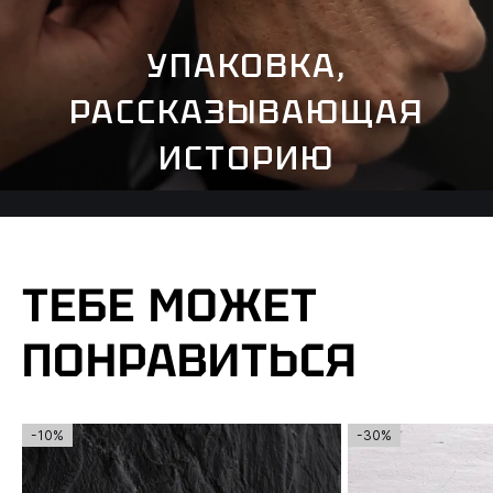
УПАКОВКА,
РАССКАЗЫВАЮЩАЯ
ИСТОРИЮ
ТЕБЕ МОЖЕТ
ПОНРАВИТЬСЯ
-10%
-30%