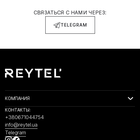
СВЯЗАТЬСЯ С НАМИ ЧЕРЕЗ:
TELEGRAM
КОМПАНИЯ
КОНТАКТЫ:
+380671044754
info@reytel.ua
Telegram