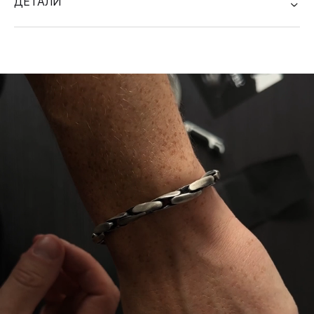
ДЕТАЛИ