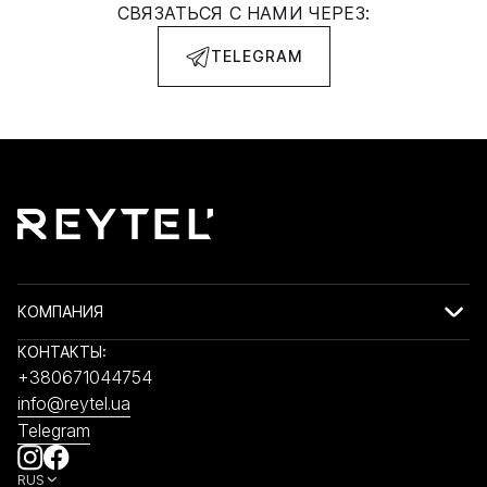
СВЯЗАТЬСЯ С НАМИ ЧЕРЕЗ:
TELEGRAM
КОМПАНИЯ
КОНТАКТЫ:
+380671044754
info@reytel.ua
Telegram
RUS