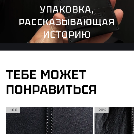
УПАКОВКА,
РАССКАЗЫВАЮЩАЯ
ИСТОРИЮ
ТЕБЕ МОЖЕТ
ПОНРАВИТЬСЯ
-10%
-20%