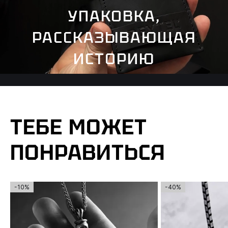
УПАКОВКА,
РАССКАЗЫВАЮЩАЯ
ИСТОРИЮ
ТЕБЕ МОЖЕТ
ПОНРАВИТЬСЯ
-10%
-40%