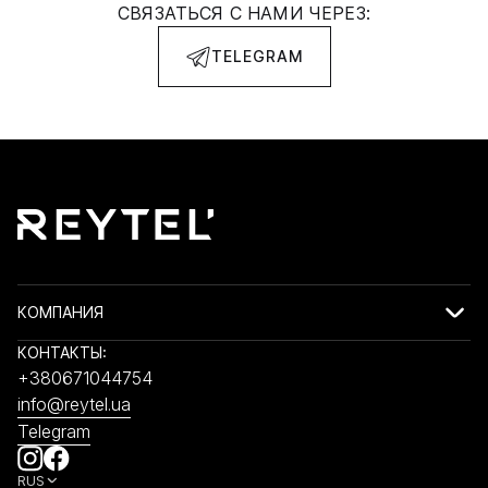
СВЯЗАТЬСЯ С НАМИ ЧЕРЕЗ:
TELEGRAM
КОМПАНИЯ
КОНТАКТЫ:
+380671044754
info@reytel.ua
Telegram
RUS