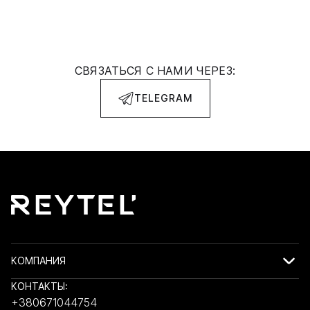
СВЯЗАТЬСЯ С НАМИ ЧЕРЕЗ:
TELEGRAM
КОМПАНИЯ
КОНТАКТЫ:
+380671044754