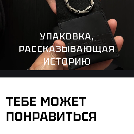
УПАКОВКА,
РАССКАЗЫВАЮЩАЯ
ИСТОРИЮ
ТЕБЕ МОЖЕТ
ПОНРАВИТЬСЯ