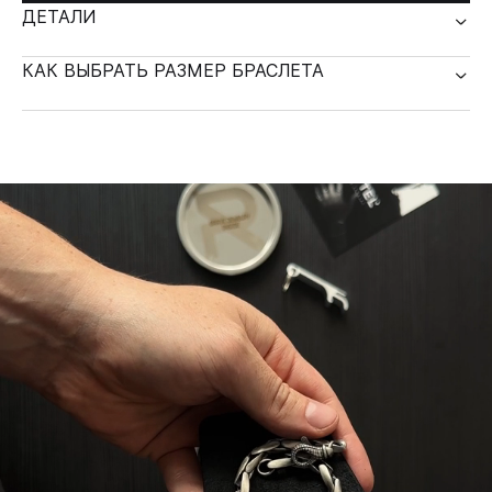
ДЕТАЛИ
КАК ВЫБРАТЬ РАЗМЕР БРАСЛЕТА