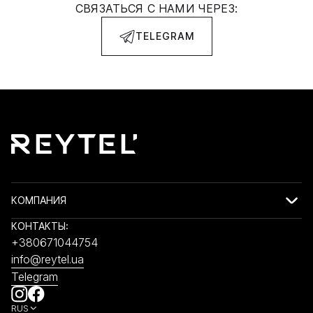
СВЯЗАТЬСЯ С НАМИ ЧЕРЕЗ:
TELEGRAM
КОМПАНИЯ
КОНТАКТЫ:
+380671044754
info@reytel.ua
Telegram
RUS