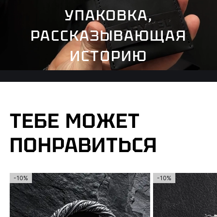
УПАКОВКА,
РАССКАЗЫВАЮЩАЯ
ИСТОРИЮ
ТЕБЕ МОЖЕТ
ПОНРАВИТЬСЯ
-10%
-10%