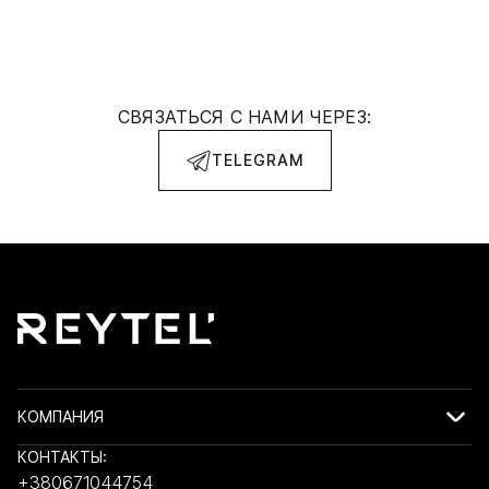
СВЯЗАТЬСЯ С НАМИ ЧЕРЕЗ:
TELEGRAM
КОМПАНИЯ
КОНТАКТЫ:
+380671044754