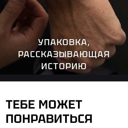
УПАКОВКА,
РАССКАЗЫВАЮЩАЯ
ИСТОРИЮ
ТЕБЕ МОЖЕТ
ПОНРАВИТЬСЯ