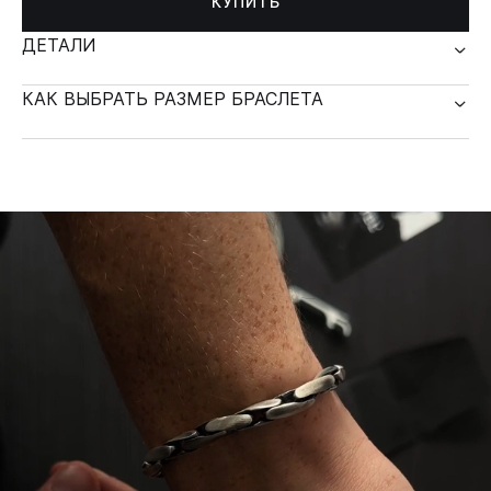
КУПИТЬ
ДЕТАЛИ
КАК ВЫБРАТЬ РАЗМЕР БРАСЛЕТА