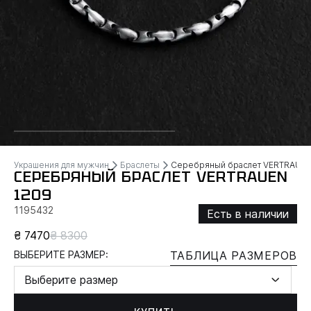
Украшения для мужчин
Браслеты
Серебряный браслет VERTRAUE
СЕРЕБРЯНЫЙ БРАСЛЕТ VERTRAUEN
1209
1195432
Есть в наличии
₴ 7470
₴ 8300
ВЫБЕРИТЕ РАЗМЕР:
ТАБЛИЦА РАЗМЕРОВ
Выберите размер