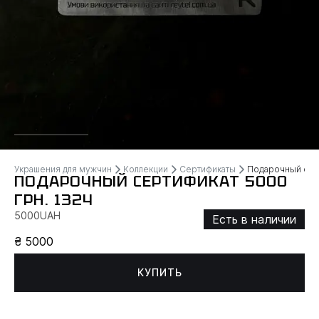
Украшения для мужчин
Коллекции
Сертификаты
Подарочный серт
ПОДАРОЧНЫЙ СЕРТИФИКАТ 5000
ГРН. 1324
5000UAH
Есть в наличии
₴ 5000
КУПИТЬ