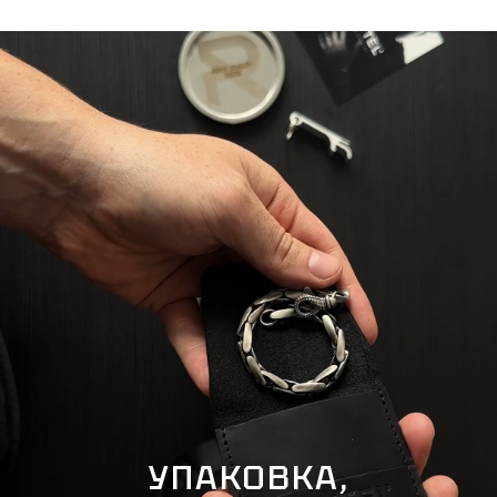
УПАКОВКА,