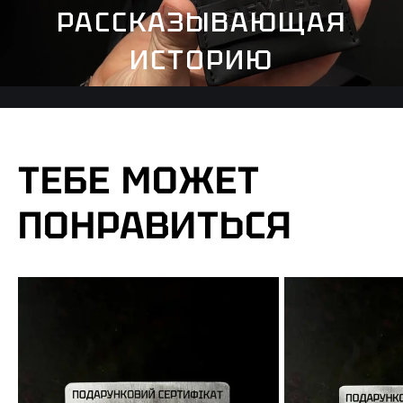
РАССКАЗЫВАЮЩАЯ
ИСТОРИЮ
ТЕБЕ МОЖЕТ
ПОНРАВИТЬСЯ