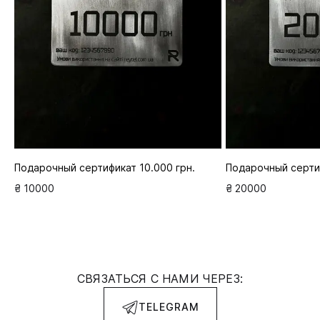
Подарочный сертификат 10.000 грн.
Подарочный сертиф
₴ 10000
₴ 20000
СВЯЗАТЬСЯ С НАМИ ЧЕРЕЗ:
TELEGRAM