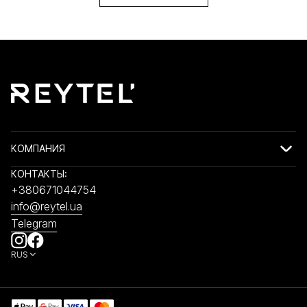
КОМПАНИЯ
КОНТАКТЫ:
+380671044754
info@reytel.ua
Telegram
RUS