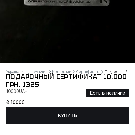
Украшения для мужчин
Коллекции
Сертификаты
Подарочный серт
ПОДАРОЧНЫЙ СЕРТИФИКАТ 10.000
ГРН. 1325
10000UAH
Есть в наличии
₴ 10000
КУПИТЬ