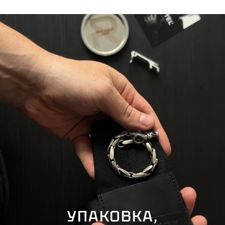
УПАКОВКА,