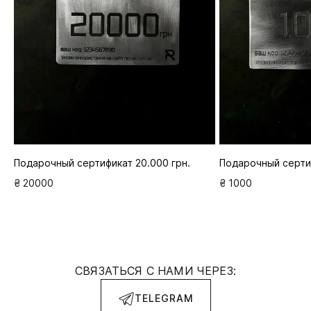
Подарочный сертификат 20.000 грн.
Подарочный сертиф
₴ 20000
₴ 1000
СВЯЗАТЬСЯ С НАМИ ЧЕРЕЗ:
TELEGRAM