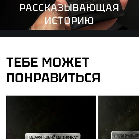
РАССКАЗЫВАЮЩАЯ
ИСТОРИЮ
ТЕБЕ МОЖЕТ
ПОНРАВИТЬСЯ