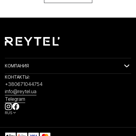
КОМПАНИЯ
КОНТАКТЫ:
+380671044754
info@reytel.ua
Telegram
RUS