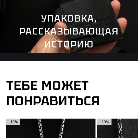
УПАКОВКА,
РАССКАЗЫВАЮЩАЯ
ИСТОРИЮ
ТЕБЕ МОЖЕТ
ПОНРАВИТЬСЯ
-10%
-10%