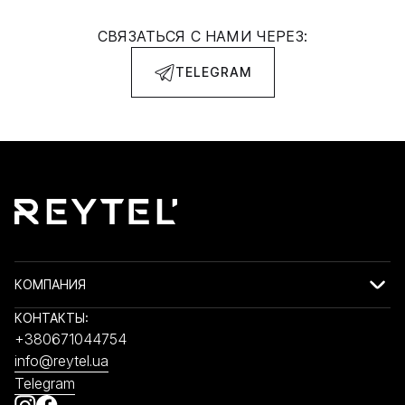
СВЯЗАТЬСЯ С НАМИ ЧЕРЕЗ:
TELEGRAM
КОМПАНИЯ
КОНТАКТЫ:
+380671044754
info@reytel.ua
Telegram