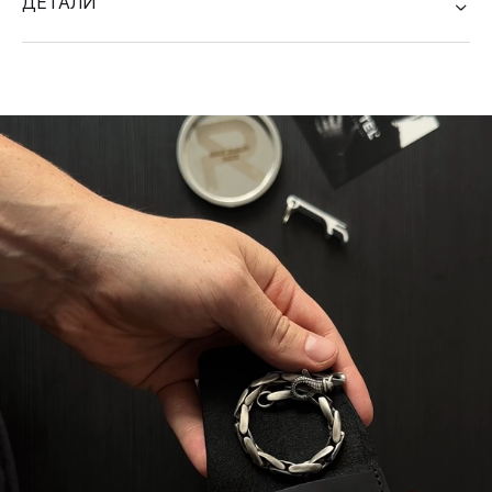
ДЕТАЛИ