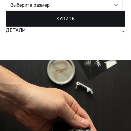
Выберите размер
КУПИТЬ
ДЕТАЛИ