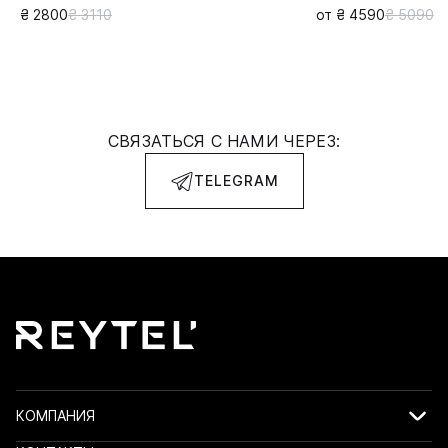
₴ 2800
₴ 3110
от ₴ 4590
₴ 5090
СВЯЗАТЬСЯ С НАМИ ЧЕРЕЗ:
TELEGRAM
КОМПАНИЯ