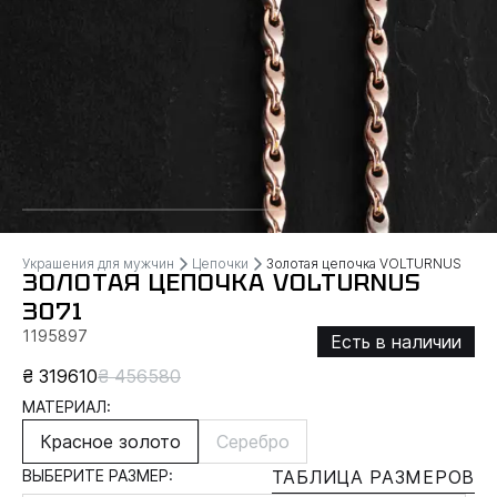
Украшения для мужчин
Цепочки
Золотая цепочка VOLTURNUS
ЗОЛОТАЯ ЦЕПОЧКА VOLTURNUS
3071
1195897
Есть в наличии
₴ 319610
₴ 456580
МАТЕРИАЛ:
Красное золото
Серебро
ВЫБЕРИТЕ РАЗМЕР:
ТАБЛИЦА РАЗМЕРОВ