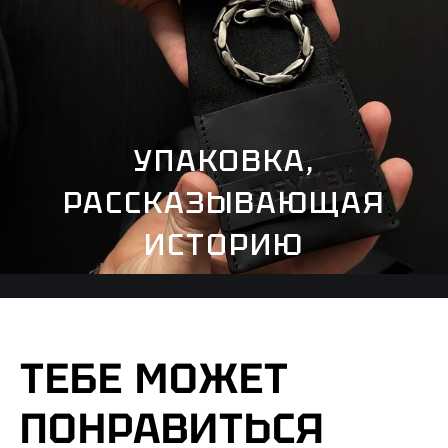
УПАКОВКА,
РАССКАЗЫВАЮЩАЯ
ИСТОРИЮ
ТЕБЕ МОЖЕТ
ПОНРАВИТЬСЯ