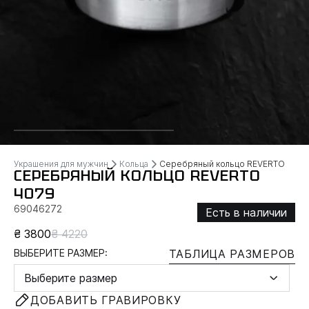
Украшения для мужчин
Кольца
Серебряный кольцо REVERTO
СЕРЕБРЯНЫЙ КОЛЬЦО REVERTO
4079
69046272
Есть в наличии
₴ 3800
₴ 4220
ВЫБЕРИТЕ РАЗМЕР:
ТАБЛИЦА РАЗМЕРОВ
Выберите размер
ДОБАВИТЬ ГРАВИРОВКУ