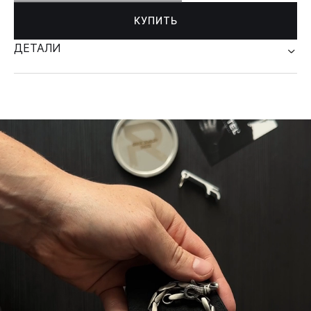
КУПИТЬ
ДЕТАЛИ