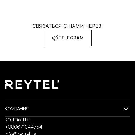
СВЯЗАТЬСЯ С НАМИ ЧЕРЕЗ:
TELEGRAM
КОМПАНИЯ
КОНТАКТЫ:
+380671044754
info@reytel.ua