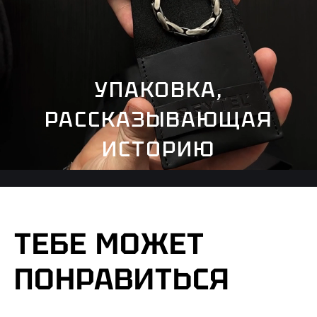
УПАКОВКА,
РАССКАЗЫВАЮЩАЯ
ИСТОРИЮ
ТЕБЕ МОЖЕТ
ПОНРАВИТЬСЯ