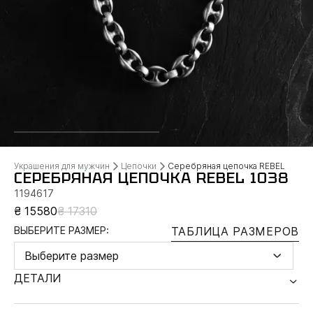
Украшения для мужчин
Цепочки
Серебряная цепочка REBEL
СЕРЕБРЯНАЯ ЦЕПОЧКА REBEL 1038
1194617
₴ 15580
₴ 17310
ВЫБЕРИТЕ РАЗМЕР:
ТАБЛИЦА РАЗМЕРОВ
Выберите размер
ДЕТАЛИ