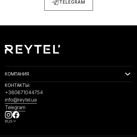
TELEGRAM
КОМПАНИЯ
КОНТАКТЫ:
+380671044754
info@reytel.ua
Telegram
RUS