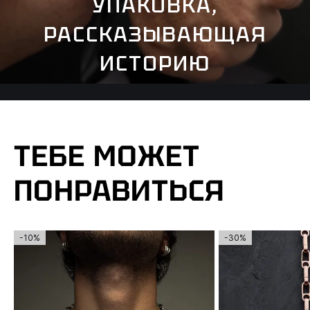
УПАКОВКА,
РАССКАЗЫВАЮЩАЯ
ИСТОРИЮ
ТЕБЕ МОЖЕТ
ПОНРАВИТЬСЯ
-10%
-30%