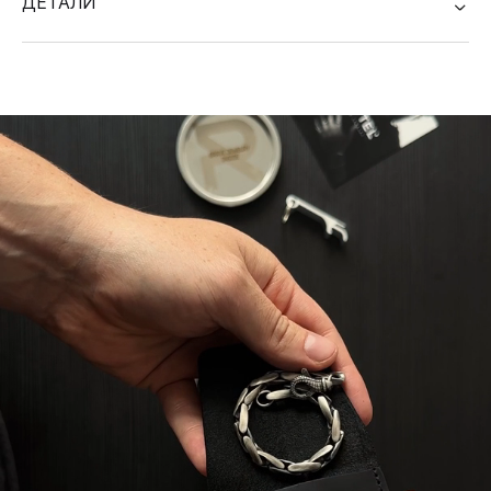
ДЕТАЛИ