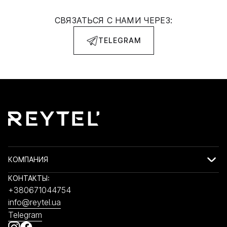
СВЯЗАТЬСЯ С НАМИ ЧЕРЕЗ:
TELEGRAM
КОМПАНИЯ
КОНТАКТЫ:
+380671044754
info@reytel.ua
Telegram