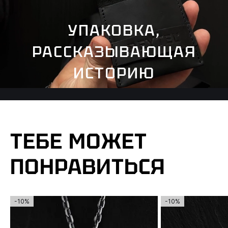
УПАКОВКА,
РАССКАЗЫВАЮЩАЯ
ИСТОРИЮ
ТЕБЕ МОЖЕТ
ПОНРАВИТЬСЯ
-10%
-10%