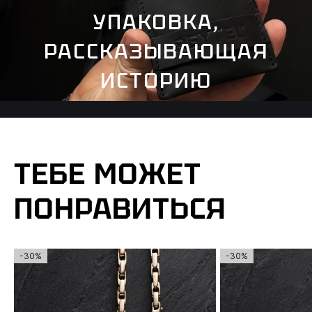
УПАКОВКА,
РАССКАЗЫВАЮЩАЯ
ИСТОРИЮ
ТЕБЕ МОЖЕТ
ПОНРАВИТЬСЯ
-30%
-30%