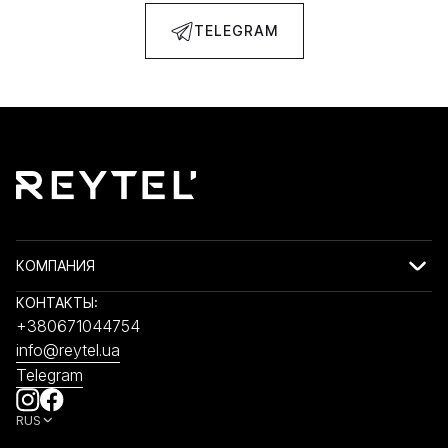
TELEGRAM
КОМПАНИЯ
КОНТАКТЫ:
+380671044754
info@reytel.ua
Telegram
RUS