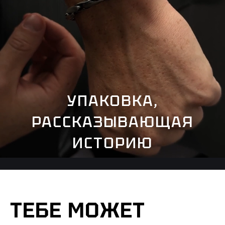
УПАКОВКА,
РАССКАЗЫВАЮЩАЯ
ИСТОРИЮ
ТЕБЕ МОЖЕТ