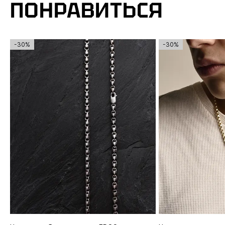
ПОНРАВИТЬСЯ
-30%
-30%