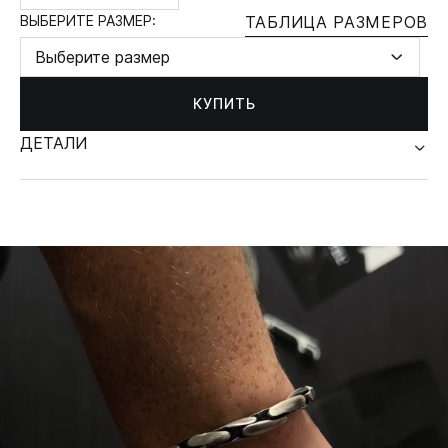
ВЫБЕРИТЕ РАЗМЕР:
ТАБЛИЦА РАЗМЕРОВ
Выберите размер
КУПИТЬ
ДЕТАЛИ