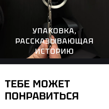
УПАКОВКА,
РАССКАЗЫВАЮЩАЯ
ИСТОРИЮ
ТЕБЕ МОЖЕТ
ПОНРАВИТЬСЯ