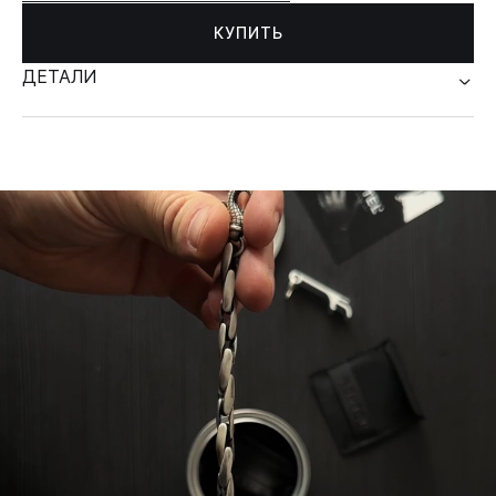
КУПИТЬ
ДЕТАЛИ