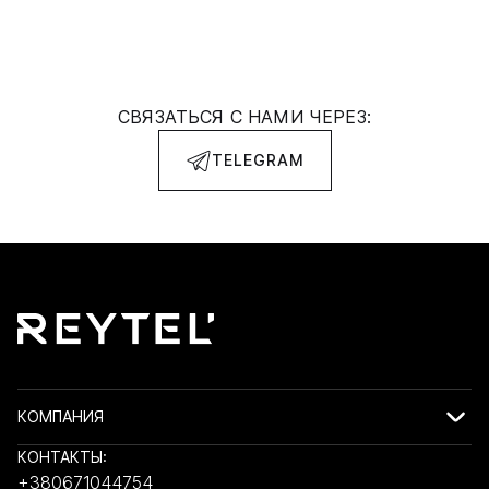
СВЯЗАТЬСЯ С НАМИ ЧЕРЕЗ:
TELEGRAM
КОМПАНИЯ
КОНТАКТЫ:
+380671044754