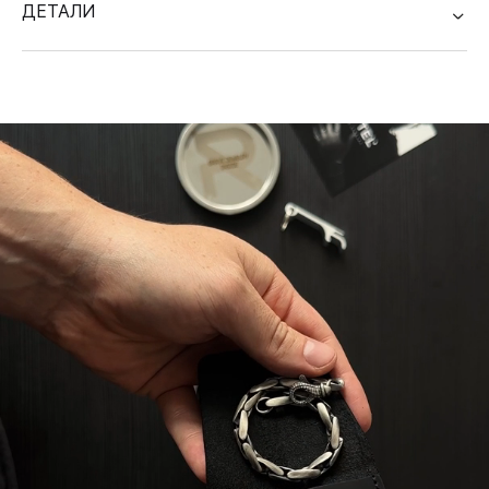
ДЕТАЛИ