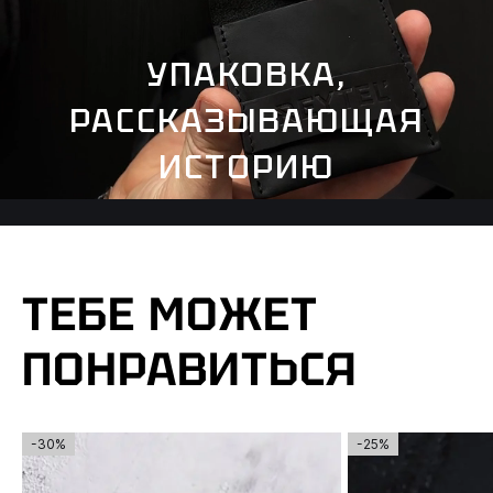
УПАКОВКА,
РАССКАЗЫВАЮЩАЯ
ИСТОРИЮ
ТЕБЕ МОЖЕТ
ПОНРАВИТЬСЯ
-30%
-25%