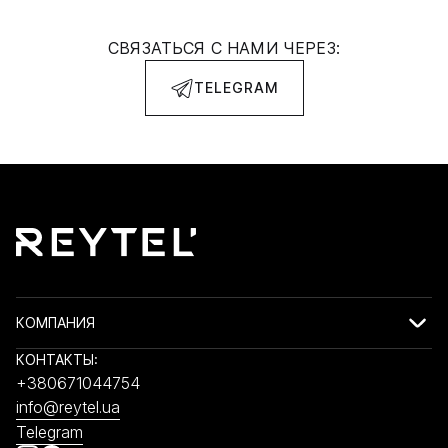
СВЯЗАТЬСЯ С НАМИ ЧЕРЕЗ:
TELEGRAM
КОМПАНИЯ
КОНТАКТЫ:
+380671044754
info@reytel.ua
Telegram