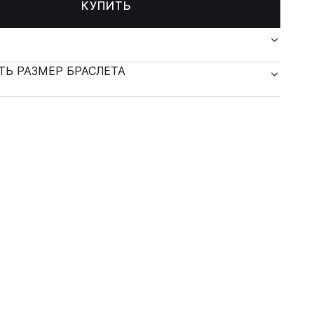
КУПИТЬ
ТЬ РАЗМЕР БРАСЛЕТА