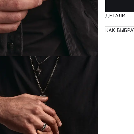
ДЕТАЛИ
КАК ВЫБРА