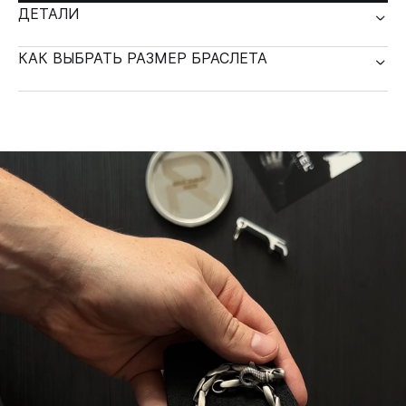
ДЕТАЛИ
КАК ВЫБРАТЬ РАЗМЕР БРАСЛЕТА