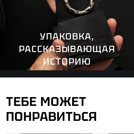
УПАКОВКА,
РАССКАЗЫВАЮЩАЯ
ИСТОРИЮ
ТЕБЕ МОЖЕТ
ПОНРАВИТЬСЯ