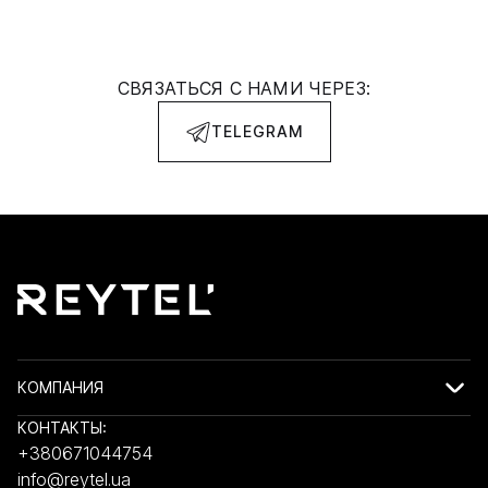
СВЯЗАТЬСЯ С НАМИ ЧЕРЕЗ:
TELEGRAM
КОМПАНИЯ
КОНТАКТЫ:
+380671044754
info@reytel.ua