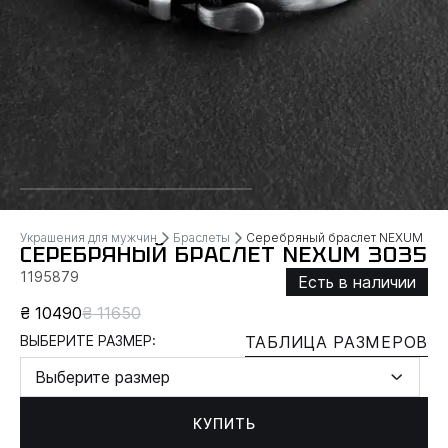
Украшения для мужчин
Браслеты
Серебряный браслет NEXUM
СЕРЕБРЯНЫЙ БРАСЛЕТ NEXUM 3035
1195879
Есть в наличии
₴ 10490
₴ 11650
ВЫБЕРИТЕ РАЗМЕР:
ТАБЛИЦА РАЗМЕРОВ
Выберите размер
КУПИТЬ