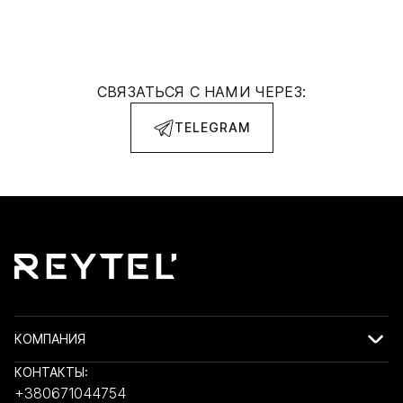
СВЯЗАТЬСЯ С НАМИ ЧЕРЕЗ:
TELEGRAM
КОМПАНИЯ
КОНТАКТЫ:
+380671044754