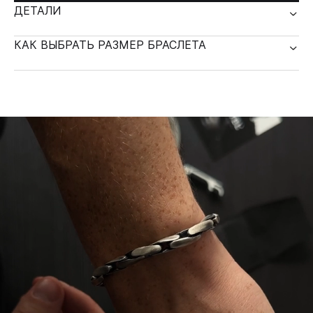
ДЕТАЛИ
КАК ВЫБРАТЬ РАЗМЕР БРАСЛЕТА